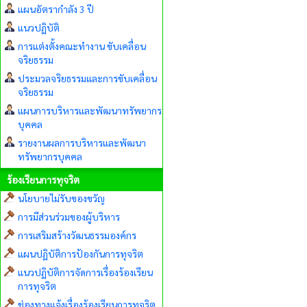
แผนอัตรากำลัง 3 ปี
แนวปฏิบัติ
การแต่งตั้งคณะทำงาน ขับเคลื่อน
จริยธรรม
ประมวลจริยธรรมและการขับเคลื่อน
จริยธรรม
แผนการบริหารและพัฒนาทรัพยากร
บุคคล
รายงานผลการบริหารและพัฒนา
ทรัพยากรบุคคล
ร้องเรียนการทุจริต
นโยบายไม่รับของขวัญ
การมีส่วนร่วมของผู้บริหาร
การเสริมสร้างวัฒนธรรมองค์กร
แผนปฏิบัติการป้องกันการทุจริต
แนวปฏิบัติการจัดการเรื่องร้องเรียน
การทุจริต
ช่องทางแจ้งเรื่องร้องเรียนการทุจริต