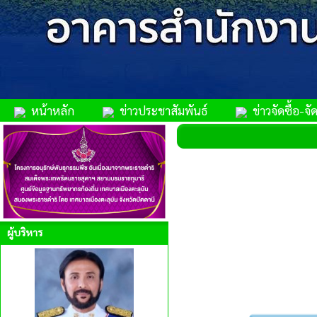
หน้าหลัก
ข่าวประชาสัมพันธ์
ข่าวจัดซื้อ-จัด
ผู้บริหาร