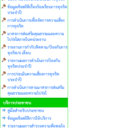
ข้อมูลเชิงสถิติเรื่องร้องเรียนการทุจริต
ประจำปี
การดำเนินการเพื่อจัดการความเสี่ยง
การทุจริต
มาตรการส่งเสริมคุณธรรมและความ
โปร่งใสภายในหน่วยงาน
รายงานการกำกับติดตาม/ป้องกันการ
ทุจริต/6 เดือน
รายงานผลการดำเนินการป้องกัน
ทุจริตประจำปี
การประเมินความเสี่ยงการทุจริต
ประจำปี
การดำเนินการตามมาตรการส่งเสริม
คุณธรรมและความโปร่งใ
บริการประชาชน
คู่มือสำหรับประชาชน
ข้อมูลเชิงสถิติการให้บริการ
รายงานผลการสำรวจความพึงพอใจ