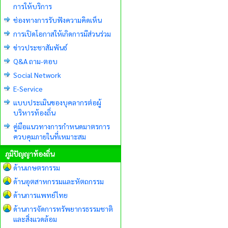
การให้บริการ
ช่องทางการรับฟังความคิดเห็น
การเปิดโอกาสให้เกิดการมีส่วนร่วม
ข่าวประชาสัมพันธ์
Q&A ถาม-ตอบ
Social Network
E-Service
แบบประเมินของบุคลากรต่อผู้
บริหารท้องถิ่น
คู่มือแนวทางการกำหนดมาตรการ
ควบคุมภายในที่เหมาะสม
ภูมิปัญญาท้องถิ่น
ด้านเกษตรกรรม
ด้านอุตสาหกรรมและหัตถกรรม
ด้านการแพทย์ไทย
ด้านการจัดการทรัพยากรธรรมชาติ
และสิ่งแวดล้อม