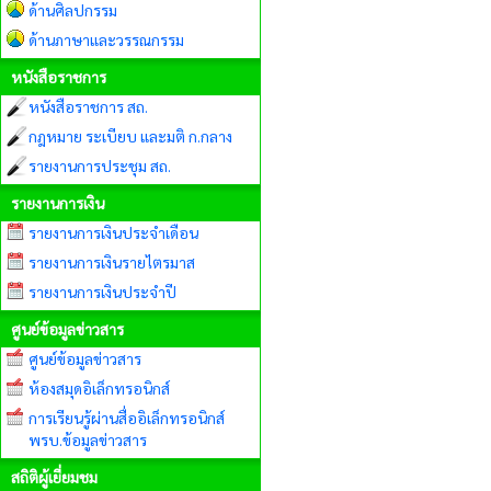
ด้านศิลปกรรม
ด้านภาษาและวรรณกรรม
หนังสือราชการ
หนังสือราชการ สถ.
กฎหมาย ระเบียบ และมติ ก.กลาง
รายงานการประชุม สถ.
รายงานการเงิน
รายงานการเงินประจำเดือน
รายงานการเงินรายไตรมาส
รายงานการเงินประจำปี
ศูนย์ข้อมูลข่าวสาร
ศูนย์ข้อมูลข่าวสาร
ห้องสมุดอิเล็กทรอนิกส์
การเรียนรู้ผ่านสื่ออิเล็กทรอนิกส์
พรบ.ข้อมูลข่าวสาร
สถิติผู้เยี่ยมชม