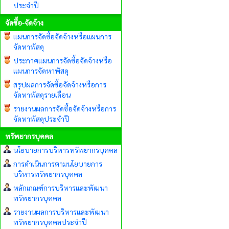
ประจำปี
จัดซื้อ-จัดจ้าง
แผนการจัดซื้อจัดจ้างหรือแผนการ
จัดหาพัสดุ
ประกาศแผนการจัดซื้อจัดจ้างหรือ
แผนการจัดหาพัสดุ
สรุปผลการจัดซื้อจัดจ้างหรือการ
จัดหาพัสดุรายเดือน
รายงานผลการจัดซื้อจัดจ้างหรือการ
จัดหาพัสดุประจำปี
ทรัพยากรบุคคล
นโยบายการบริหารทรัพยากรบุคคล
การดำเนินการตามนโยบายการ
บริหารทรัพยากรบุคคล
หลักเกณฑ์การบริหารและพัฒนา
ทรัพยากรบุคคล
รายงานผลการบริหารและพัฒนา
ทรัพยากรบุคคลประจำปี