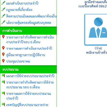
ลูกมือช่างแผนที่
แผนดำเนินงานประจำปี
เบอร์โทรศัพท์ 086
กฏหมายที่เกี่ยวข้อง
ติดตามประเมินผลแผนพัฒนาท้องถิ่น
นโยบายคุ้มครองข้อมูลส่วนบุคคล
การดำเนินงาน
รายงานการกำกับติดตามการดำเนิน
งานประจำปีรอบ 6 เดือน
(ว่าง)
รายงานผลการดำเนินงานประจำปี
พนักงานจ้างทั่
คู่มือมาตรฐานการปฏิบัติงาน
ประชุมประชาคม
งบประมาณ
แผนการใช้จ่ายงบประมาณประจำปี
รายงานการกำกับติดตามการใช้จ่าย
งบประมาณ รอบ 6 เดือน
รายงานผลการใช้จ่ายงบประมาณ
ประจำปี
เทศบัญญัติงบประมาณรายจ่าย