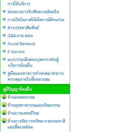
การให้บริการ
ช่องทางการรับฟังความคิดเห็น
การเปิดโอกาสให้เกิดการมีส่วนร่วม
ข่าวประชาสัมพันธ์
Q&A ถาม-ตอบ
Social Network
E-Service
แบบประเมินของบุคลากรต่อผู้
บริหารท้องถิ่น
คู่มือแนวทางการกำหนดมาตรการ
ควบคุมภายในที่เหมาะสม
ภูมิปัญญาท้องถิ่น
ด้านเกษตรกรรม
ด้านอุตสาหกรรมและหัตถกรรม
ด้านการแพทย์ไทย
ด้านการจัดการทรัพยากรธรรมชาติ
และสิ่งแวดล้อม