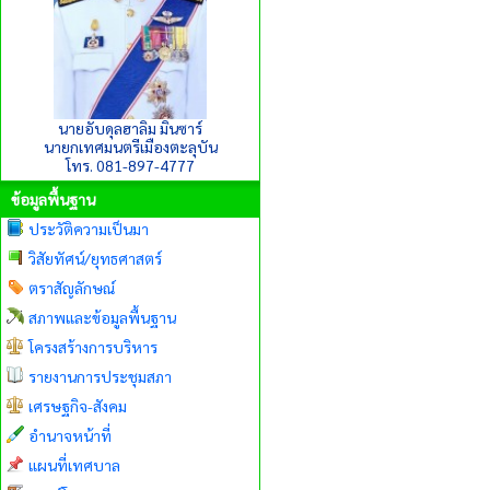
นายอับดุลฮาลิม มินซาร์
นายกเทศมนตรีเมืองตะลุบัน
โทร. 081-897-4777
ข้อมูลพื้นฐาน
ประวัติความเป็นมา
วิสัยทัศน์/ยุทธศาสตร์
ตราสัญลักษณ์
สภาพและข้อมูลพื้นฐาน
โครงสร้างการบริหาร
รายงานการประชุมสภา
เศรษฐกิจ-สังคม
อำนาจหน้าที่
แผนที่เทศบาล