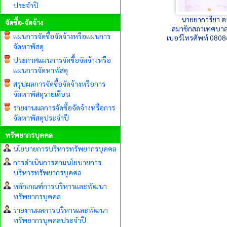
ประจำปี
นายยาการียา ต
จัดซื้อ-จัดจ้าง
สมาชิกสภาเทศบาล
แผนการจัดซื้อจัดจ้างหรือแผนการ
เบอร์โทรศัพท์ 080
จัดหาพัสดุ
ประกาศแผนการจัดซื้อจัดจ้างหรือ
แผนการจัดหาพัสดุ
สรุปผลการจัดซื้อจัดจ้างหรือการ
จัดหาพัสดุรายเดือน
รายงานผลการจัดซื้อจัดจ้างหรือการ
จัดหาพัสดุประจำปี
ทรัพยากรบุคคล
นโยบายการบริหารทรัพยากรบุคคล
การดำเนินการตามนโยบายการ
บริหารทรัพยากรบุคคล
หลักเกณฑ์การบริหารและพัฒนา
ทรัพยากรบุคคล
รายงานผลการบริหารและพัฒนา
ทรัพยากรบุคคลประจำปี