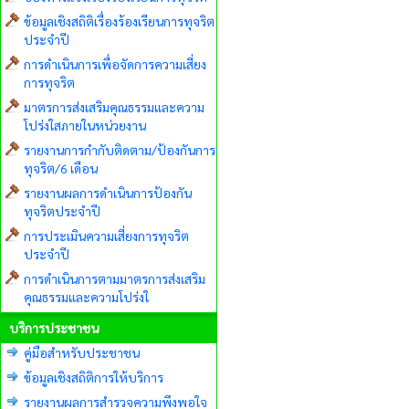
ข้อมูลเชิงสถิติเรื่องร้องเรียนการทุจริต
ประจำปี
การดำเนินการเพื่อจัดการความเสี่ยง
การทุจริต
มาตรการส่งเสริมคุณธรรมและความ
โปร่งใสภายในหน่วยงาน
รายงานการกำกับติดตาม/ป้องกันการ
ทุจริต/6 เดือน
รายงานผลการดำเนินการป้องกัน
ทุจริตประจำปี
การประเมินความเสี่ยงการทุจริต
ประจำปี
การดำเนินการตามมาตรการส่งเสริม
คุณธรรมและความโปร่งใ
บริการประชาชน
คู่มือสำหรับประชาชน
ข้อมูลเชิงสถิติการให้บริการ
รายงานผลการสำรวจความพึงพอใจ