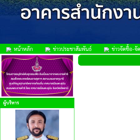
หน้าหลัก
ข่าวประชาสัมพันธ์
ข่าวจัดซื้อ-จัด
ผู้บริหาร