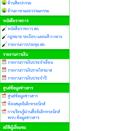
ด้านศิลปกรรม
ด้านภาษาและวรรณกรรม
หนังสือราชการ
หนังสือราชการ สถ.
กฎหมาย ระเบียบ และมติ ก.กลาง
รายงานการประชุม สถ.
รายงานการเงิน
รายงานการเงินประจำเดือน
รายงานการเงินรายไตรมาส
รายงานการเงินประจำปี
ศูนย์ข้อมูลข่าวสาร
ศูนย์ข้อมูลข่าวสาร
ห้องสมุดอิเล็กทรอนิกส์
การเรียนรู้ผ่านสื่ออิเล็กทรอนิกส์
พรบ.ข้อมูลข่าวสาร
สถิติผู้เยี่ยมชม