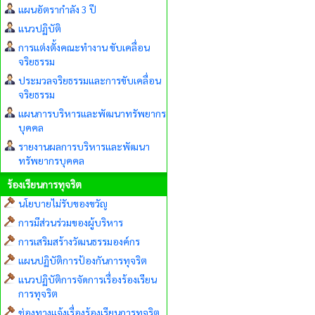
แผนอัตรากำลัง 3 ปี
แนวปฏิบัติ
การแต่งตั้งคณะทำงาน ขับเคลื่อน
จริยธรรม
ประมวลจริยธรรมและการขับเคลื่อน
จริยธรรม
แผนการบริหารและพัฒนาทรัพยากร
บุคคล
รายงานผลการบริหารและพัฒนา
ทรัพยากรบุคคล
ร้องเรียนการทุจริต
นโยบายไม่รับของขวัญ
การมีส่วนร่วมของผู้บริหาร
การเสริมสร้างวัฒนธรรมองค์กร
แผนปฏิบัติการป้องกันการทุจริต
แนวปฏิบัติการจัดการเรื่องร้องเรียน
การทุจริต
ช่องทางแจ้งเรื่องร้องเรียนการทุจริต