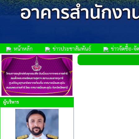
หน้าหลัก
ข่าวประชาสัมพันธ์
ข่าวจัดซื้อ-จัด
ผู้บริหาร