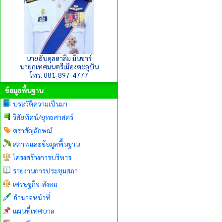
นายอับดุลฮาลิม มินซาร์
นายกเทศมนตรีเมืองตะลุบัน
โทร. 081-897-4777
ข้อมูลพื้นฐาน
ประวัติความเป็นมา
วิสัยทัศน์/ยุทธศาสตร์
ตราสัญลักษณ์
สภาพและข้อมูลพื้นฐาน
โครงสร้างการบริหาร
รายงานการประชุมสภา
เศรษฐกิจ-สังคม
อำนาจหน้าที่
แผนที่เทศบาล