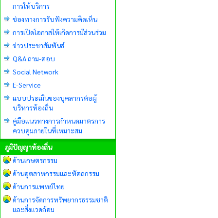
การให้บริการ
ช่องทางการรับฟังความคิดเห็น
การเปิดโอกาสให้เกิดการมีส่วนร่วม
ข่าวประชาสัมพันธ์
Q&A ถาม-ตอบ
Social Network
E-Service
แบบประเมินของบุคลากรต่อผู้
บริหารท้องถิ่น
คู่มือแนวทางการกำหนดมาตรการ
ควบคุมภายในที่เหมาะสม
ภูมิปัญญาท้องถิ่น
ด้านเกษตรกรรม
ด้านอุตสาหกรรมและหัตถกรรม
ด้านการแพทย์ไทย
ด้านการจัดการทรัพยากรธรรมชาติ
และสิ่งแวดล้อม