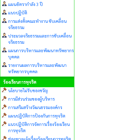
แผนอัตรากำลัง 3 ปี
แนวปฏิบัติ
การแต่งตั้งคณะทำงาน ขับเคลื่อน
จริยธรรม
ประมวลจริยธรรมและการขับเคลื่อน
จริยธรรม
แผนการบริหารและพัฒนาทรัพยากร
บุคคล
รายงานผลการบริหารและพัฒนา
ทรัพยากรบุคคล
ร้องเรียนการทุจริต
นโยบายไม่รับของขวัญ
การมีส่วนร่วมของผู้บริหาร
การเสริมสร้างวัฒนธรรมองค์กร
แผนปฏิบัติการป้องกันการทุจริต
แนวปฏิบัติการจัดการเรื่องร้องเรียน
การทุจริต
ช่องทางแจ้งเรื่องร้องเรียนการทุจริต