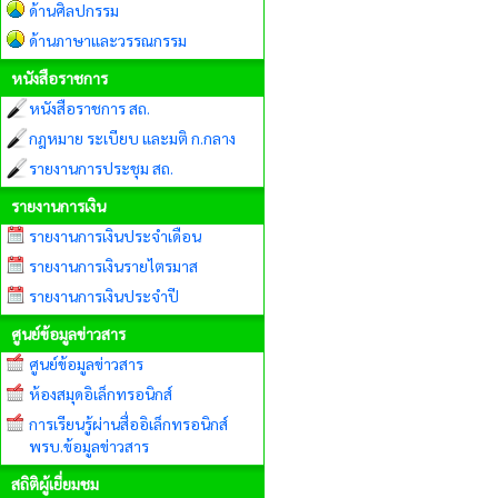
ด้านศิลปกรรม
ด้านภาษาและวรรณกรรม
หนังสือราชการ
หนังสือราชการ สถ.
กฎหมาย ระเบียบ และมติ ก.กลาง
รายงานการประชุม สถ.
รายงานการเงิน
รายงานการเงินประจำเดือน
รายงานการเงินรายไตรมาส
รายงานการเงินประจำปี
ศูนย์ข้อมูลข่าวสาร
ศูนย์ข้อมูลข่าวสาร
ห้องสมุดอิเล็กทรอนิกส์
การเรียนรู้ผ่านสื่ออิเล็กทรอนิกส์
พรบ.ข้อมูลข่าวสาร
สถิติผู้เยี่ยมชม