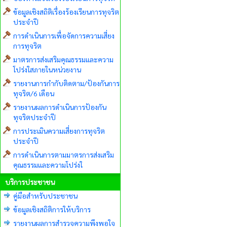
ข้อมูลเชิงสถิติเรื่องร้องเรียนการทุจริต
ประจำปี
การดำเนินการเพื่อจัดการความเสี่ยง
การทุจริต
มาตรการส่งเสริมคุณธรรมและความ
โปร่งใสภายในหน่วยงาน
รายงานการกำกับติดตาม/ป้องกันการ
ทุจริต/6 เดือน
รายงานผลการดำเนินการป้องกัน
ทุจริตประจำปี
การประเมินความเสี่ยงการทุจริต
ประจำปี
การดำเนินการตามมาตรการส่งเสริม
คุณธรรมและความโปร่งใ
บริการประชาชน
คู่มือสำหรับประชาชน
ข้อมูลเชิงสถิติการให้บริการ
รายงานผลการสำรวจความพึงพอใจ