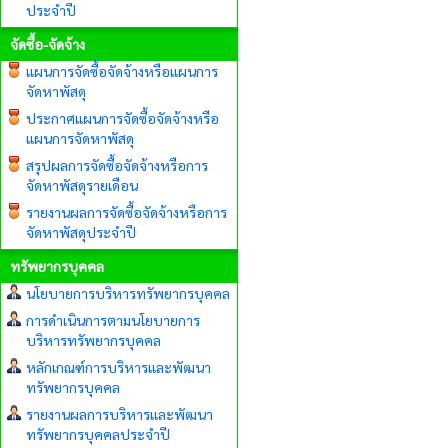
ประจำปี
จัดซื้อ-จัดจ้าง
แผนการจัดซื้อจัดจ้างหรือแผนการ
จัดหาพัสดุ
ประกาศแผนการจัดซื้อจัดจ้างหรือ
แผนการจัดหาพัสดุ
สรุปผลการจัดซื้อจัดจ้างหรือการ
จัดหาพัสดุรายเดือน
รายงานผลการจัดซื้อจัดจ้างหรือการ
จัดหาพัสดุประจำปี
ทรัพยากรบุคคล
นโยบายการบริหารทรัพยากรบุคคล
การดำเนินการตามนโยบายการ
บริหารทรัพยากรบุคคล
หลักเกณฑ์การบริหารและพัฒนา
ทรัพยากรบุคคล
รายงานผลการบริหารและพัฒนา
ทรัพยากรบุคคลประจำปี