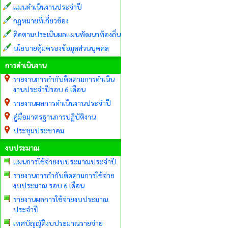
แผนดำเนินงานประจำปี
กฏหมายที่เกี่ยวข้อง
ติดตามประเมินผลแผนพัฒนาท้องถิ่น
นโยบายคุ้มครองข้อมูลส่วนบุคคล
การดำเนินงาน
รายงานการกำกับติดตามการดำเนิน
งานประจำปีรอบ 6 เดือน
รายงานผลการดำเนินงานประจำปี
คู่มือมาตรฐานการปฏิบัติงาน
ประชุมประชาคม
งบประมาณ
แผนการใช้จ่ายงบประมาณประจำปี
รายงานการกำกับติดตามการใช้จ่าย
งบประมาณ รอบ 6 เดือน
รายงานผลการใช้จ่ายงบประมาณ
ประจำปี
เทศบัญญัติงบประมาณรายจ่าย