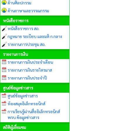
ด้านศิลปกรรม
ด้านภาษาและวรรณกรรม
หนังสือราชการ
หนังสือราชการ สถ.
กฎหมาย ระเบียบ และมติ ก.กลาง
รายงานการประชุม สถ.
รายงานการเงิน
รายงานการเงินประจำเดือน
รายงานการเงินรายไตรมาส
รายงานการเงินประจำปี
ศูนย์ข้อมูลข่าวสาร
ศูนย์ข้อมูลข่าวสาร
ห้องสมุดอิเล็กทรอนิกส์
การเรียนรู้ผ่านสื่ออิเล็กทรอนิกส์
พรบ.ข้อมูลข่าวสาร
สถิติผู้เยี่ยมชม