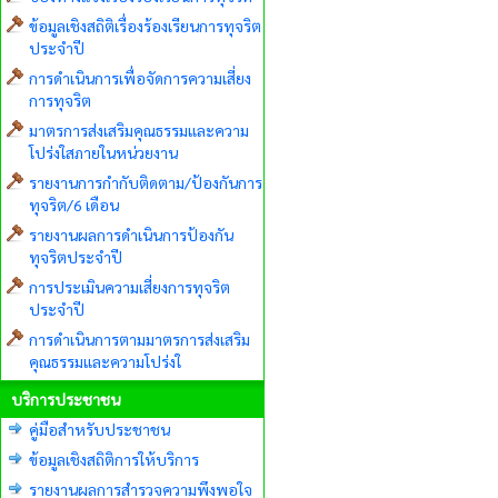
ข้อมูลเชิงสถิติเรื่องร้องเรียนการทุจริต
ประจำปี
การดำเนินการเพื่อจัดการความเสี่ยง
การทุจริต
มาตรการส่งเสริมคุณธรรมและความ
โปร่งใสภายในหน่วยงาน
รายงานการกำกับติดตาม/ป้องกันการ
ทุจริต/6 เดือน
รายงานผลการดำเนินการป้องกัน
ทุจริตประจำปี
การประเมินความเสี่ยงการทุจริต
ประจำปี
การดำเนินการตามมาตรการส่งเสริม
คุณธรรมและความโปร่งใ
บริการประชาชน
คู่มือสำหรับประชาชน
ข้อมูลเชิงสถิติการให้บริการ
รายงานผลการสำรวจความพึงพอใจ