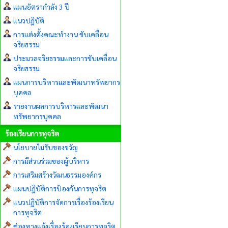
แผนอัตรากำลัง 3 ปี
แนวปฏิบัติ
การแต่งตั้งคณะทำงาน ขับเคลื่อน
จริยธรรม
ประมวลจริยธรรมและการขับเคลื่อน
จริยธรรม
แผนการบริหารและพัฒนาทรัพยากร
บุคคล
รายงานผลการบริหารและพัฒนา
ทรัพยากรบุคคล
ร้องเรียนการทุจริต
นโยบายไม่รับของขวัญ
การมีส่วนร่วมของผู้บริหาร
การเสริมสร้างวัฒนธรรมองค์กร
แผนปฏิบัติการป้องกันการทุจริต
แนวปฏิบัติการจัดการเรื่องร้องเรียน
การทุจริต
ช่องทางแจ้งเรื่องร้องเรียนการทุจริต