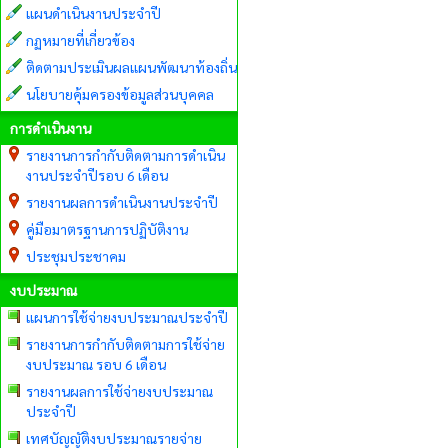
แผนดำเนินงานประจำปี
กฏหมายที่เกี่ยวข้อง
ติดตามประเมินผลแผนพัฒนาท้องถิ่น
นโยบายคุ้มครองข้อมูลส่วนบุคคล
การดำเนินงาน
รายงานการกำกับติดตามการดำเนิน
งานประจำปีรอบ 6 เดือน
รายงานผลการดำเนินงานประจำปี
คู่มือมาตรฐานการปฏิบัติงาน
ประชุมประชาคม
งบประมาณ
แผนการใช้จ่ายงบประมาณประจำปี
รายงานการกำกับติดตามการใช้จ่าย
งบประมาณ รอบ 6 เดือน
รายงานผลการใช้จ่ายงบประมาณ
ประจำปี
เทศบัญญัติงบประมาณรายจ่าย