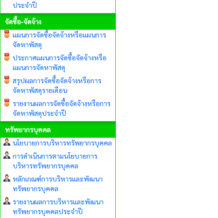
ประจำปี
จัดซื้อ-จัดจ้าง
แผนการจัดซื้อจัดจ้างหรือแผนการ
จัดหาพัสดุ
ประกาศแผนการจัดซื้อจัดจ้างหรือ
แผนการจัดหาพัสดุ
สรุปผลการจัดซื้อจัดจ้างหรือการ
จัดหาพัสดุรายเดือน
รายงานผลการจัดซื้อจัดจ้างหรือการ
จัดหาพัสดุประจำปี
ทรัพยากรบุคคล
นโยบายการบริหารทรัพยากรบุคคล
การดำเนินการตามนโยบายการ
บริหารทรัพยากรบุคคล
หลักเกณฑ์การบริหารและพัฒนา
ทรัพยากรบุคคล
รายงานผลการบริหารและพัฒนา
ทรัพยากรบุคคลประจำปี