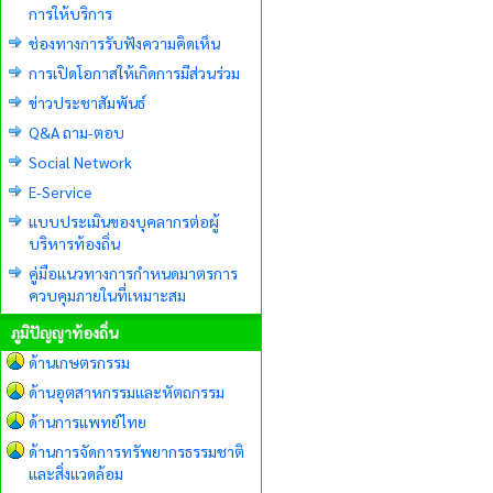
การให้บริการ
ช่องทางการรับฟังความคิดเห็น
การเปิดโอกาสให้เกิดการมีส่วนร่วม
ข่าวประชาสัมพันธ์
Q&A ถาม-ตอบ
Social Network
E-Service
แบบประเมินของบุคลากรต่อผู้
บริหารท้องถิ่น
คู่มือแนวทางการกำหนดมาตรการ
ควบคุมภายในที่เหมาะสม
ภูมิปัญญาท้องถิ่น
ด้านเกษตรกรรม
ด้านอุตสาหกรรมและหัตถกรรม
ด้านการแพทย์ไทย
ด้านการจัดการทรัพยากรธรรมชาติ
และสิ่งแวดล้อม