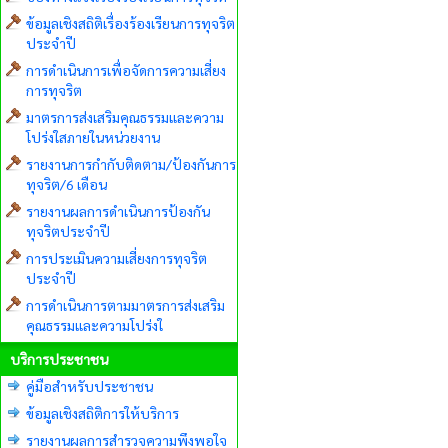
ข้อมูลเชิงสถิติเรื่องร้องเรียนการทุจริต
ประจำปี
การดำเนินการเพื่อจัดการความเสี่ยง
การทุจริต
มาตรการส่งเสริมคุณธรรมและความ
โปร่งใสภายในหน่วยงาน
รายงานการกำกับติดตาม/ป้องกันการ
ทุจริต/6 เดือน
รายงานผลการดำเนินการป้องกัน
ทุจริตประจำปี
การประเมินความเสี่ยงการทุจริต
ประจำปี
การดำเนินการตามมาตรการส่งเสริม
คุณธรรมและความโปร่งใ
บริการประชาชน
คู่มือสำหรับประชาชน
ข้อมูลเชิงสถิติการให้บริการ
รายงานผลการสำรวจความพึงพอใจ