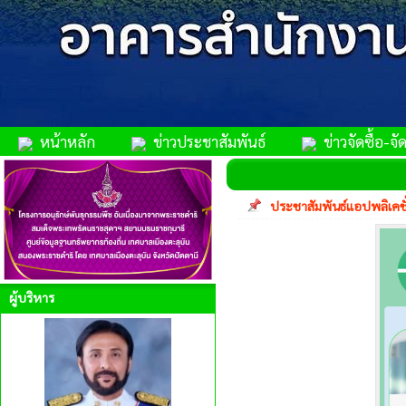
หน้าหลัก
ข่าวประชาสัมพันธ์
ข่าวจัดซื้อ-จัด
ประชาสัมพันธ์แอปพลิเคช
ผู้บริหาร