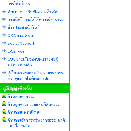
การให้บริการ
ช่องทางการรับฟังความคิดเห็น
การเปิดโอกาสให้เกิดการมีส่วนร่วม
ข่าวประชาสัมพันธ์
Q&A ถาม-ตอบ
Social Network
E-Service
แบบประเมินของบุคลากรต่อผู้
บริหารท้องถิ่น
คู่มือแนวทางการกำหนดมาตรการ
ควบคุมภายในที่เหมาะสม
ภูมิปัญญาท้องถิ่น
ด้านเกษตรกรรม
ด้านอุตสาหกรรมและหัตถกรรม
ด้านการแพทย์ไทย
ด้านการจัดการทรัพยากรธรรมชาติ
และสิ่งแวดล้อม