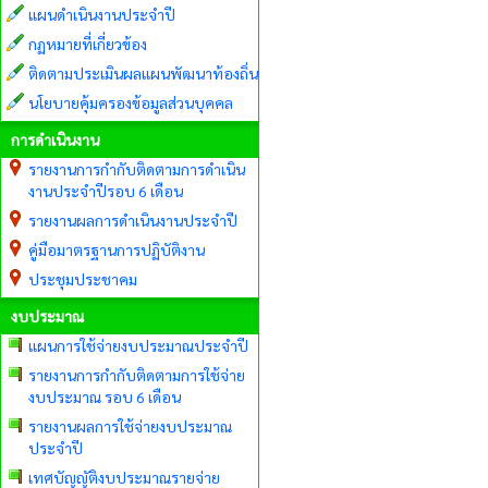
แผนดำเนินงานประจำปี
กฏหมายที่เกี่ยวข้อง
ติดตามประเมินผลแผนพัฒนาท้องถิ่น
นโยบายคุ้มครองข้อมูลส่วนบุคคล
การดำเนินงาน
รายงานการกำกับติดตามการดำเนิน
งานประจำปีรอบ 6 เดือน
รายงานผลการดำเนินงานประจำปี
คู่มือมาตรฐานการปฏิบัติงาน
ประชุมประชาคม
งบประมาณ
แผนการใช้จ่ายงบประมาณประจำปี
รายงานการกำกับติดตามการใช้จ่าย
งบประมาณ รอบ 6 เดือน
รายงานผลการใช้จ่ายงบประมาณ
ประจำปี
เทศบัญญัติงบประมาณรายจ่าย