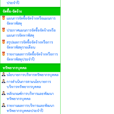
ประจำปี
จัดซื้อ-จัดจ้าง
แผนการจัดซื้อจัดจ้างหรือแผนการ
จัดหาพัสดุ
ประกาศแผนการจัดซื้อจัดจ้างหรือ
แผนการจัดหาพัสดุ
สรุปผลการจัดซื้อจัดจ้างหรือการ
จัดหาพัสดุรายเดือน
รายงานผลการจัดซื้อจัดจ้างหรือการ
จัดหาพัสดุประจำปี
ทรัพยากรบุคคล
นโยบายการบริหารทรัพยากรบุคคล
การดำเนินการตามนโยบายการ
บริหารทรัพยากรบุคคล
หลักเกณฑ์การบริหารและพัฒนา
ทรัพยากรบุคคล
รายงานผลการบริหารและพัฒนา
ทรัพยากรบุคคลประจำปี