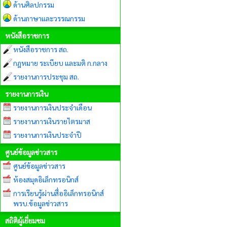
ด้านศิลปกรรม
ด้านภาษาและวรรณกรรม
หนังสือราชการ
หนังสือราชการ สถ.
กฎหมาย ระเบียบ และมติ ก.กลาง
รายงานการประชุม สถ.
รายงานการเงิน
รายงานการเงินประจำเดือน
รายงานการเงินรายไตรมาส
รายงานการเงินประจำปี
ศูนย์ข้อมูลข่าวสาร
ศูนย์ข้อมูลข่าวสาร
ห้องสมุดอิเล็กทรอนิกส์
การเรียนรู้ผ่านสื่ออิเล็กทรอนิกส์
พรบ.ข้อมูลข่าวสาร
สถิติผู้เยี่ยมชม