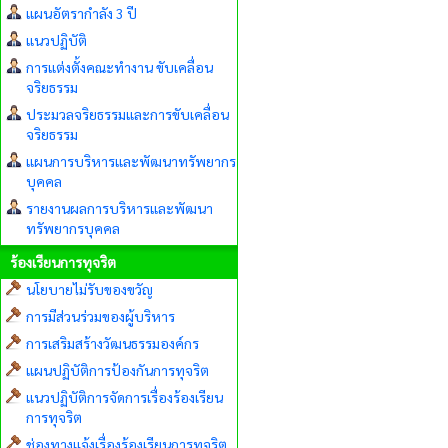
แผนอัตรากำลัง 3 ปี
แนวปฏิบัติ
การแต่งตั้งคณะทำงาน ขับเคลื่อน
จริยธรรม
ประมวลจริยธรรมและการขับเคลื่อน
จริยธรรม
แผนการบริหารและพัฒนาทรัพยากร
บุคคล
รายงานผลการบริหารและพัฒนา
ทรัพยากรบุคคล
ร้องเรียนการทุจริต
นโยบายไม่รับของขวัญ
การมีส่วนร่วมของผู้บริหาร
การเสริมสร้างวัฒนธรรมองค์กร
แผนปฏิบัติการป้องกันการทุจริต
แนวปฏิบัติการจัดการเรื่องร้องเรียน
การทุจริต
ช่องทางแจ้งเรื่องร้องเรียนการทุจริต