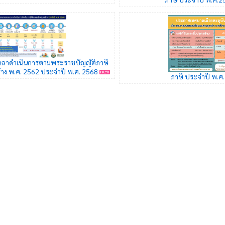
ลาดำเนินการตามพระราชบัญญัติภาษี
สร้าง พ.ศ. 2562 ประจำปี พ.ศ. 2568
ภาษี ประจำปี พ.ศ