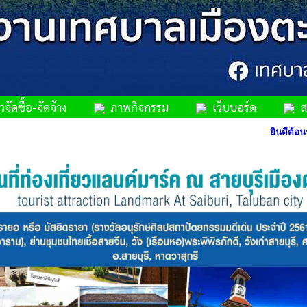
จัดซื้อ-จัดจ้าง
ภาพกิจกรรม
เว็บบอร์ด
สม
ยินดีต้อนรับเข้าสู่เว็