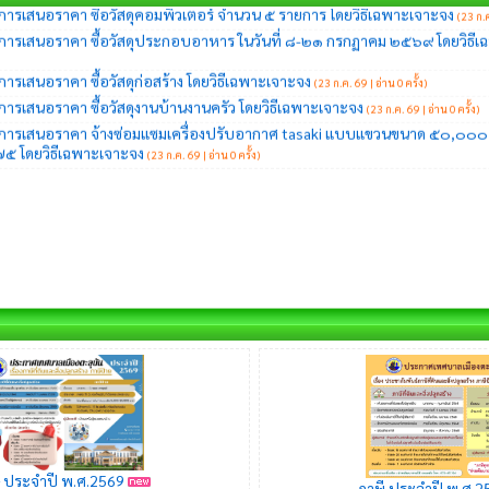
ารเสนอราคา ซื้อวัสดุก่อสร้าง โดยวิธีเฉพาะเจาะจง
(23 ก.ค. 69 | อ่าน 0 ครั้ง)
ารเสนอราคา ซื้อวัสดุงานบ้านงานครัว โดยวิธีเฉพาะเจาะจง
(23 ก.ค. 69 | อ่าน 0 ครั้ง)
การเสนอราคา จ้างซ่อมแซมเครื่องปรับอากาศ tasaki แบบแขวนขนาด ๕๐,๐๐๐ บี
 โดยวิธีเฉพาะเจาะจง
(23 ก.ค. 69 | อ่าน 0 ครั้ง)
ี ประจำปี พ.ศ.2569
ภาษี ประจำปี พ.ศ.2