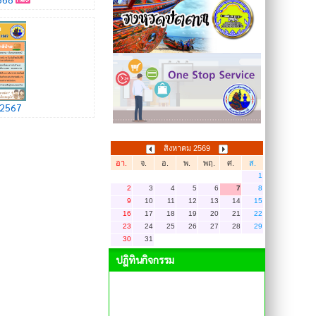
.2567
สิงหาคม 2569
อา.
จ.
อ.
พ.
พฤ.
ศ.
ส.
1
2
3
4
5
6
7
8
9
10
11
12
13
14
15
16
17
18
19
20
21
22
23
24
25
26
27
28
29
30
31
ปฏิทินกิจกรรม
ไม่มีข้อมูล