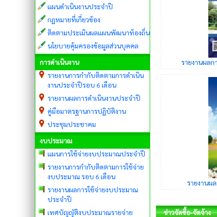
แผนดำเนินงานประจำปี
กฏหมายที่เกี่ยวข้อง
ติดตามประเมินผลแผนพัฒนาท้องถิ่น
นโยบายคุ้มครองข้อมูลส่วนบุคคล
การดำเนินงาน
รายงานผลกา
รายงานการกำกับติดตามการดำเนิน
งานประจำปีรอบ 6 เดือน
รายงานผลการดำเนินงานประจำปี
คู่มือมาตรฐานการปฏิบัติงาน
ประชุมประชาคม
งบประมาณ
แผนการใช้จ่ายงบประมาณประจำปี
รายงานการกำกับติดตามการใช้จ่าย
งบประมาณ รอบ 6 เดือน
รายงานผล
รายงานผลการใช้จ่ายงบประมาณ
ประจำปี
ประกาศผู้ชนะก
ประกาศผู้ชนะ
เทศบัญญัติงบประมาณรายจ่าย
ข่าวจัดซื้อ-จัดจ้าง