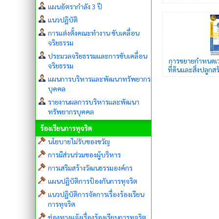
แผนอัตรากำลัง 3 ปี
แนวปฏิบัติ
การแต่งตั้งคณะทำงาน ขับเคลื่อน
จริยธรรม
ประมวลจริยธรรมและการขับเคลื่อน
การขยายกำหนดเว
จริยธรรม
ที่ดินและสิ่งปลูก
แผนการบริหารและพัฒนาทรัพยากร
บุคคล
รายงานผลการบริหารและพัฒนา
ทรัพยากรบุคคล
ร้องเรียนการทุจริต
นโยบายไม่รับของขวัญ
การมีส่วนร่วมของผู้บริหาร
การเสริมสร้างวัฒนธรรมองค์กร
แผนปฏิบัติการป้องกันการทุจริต
แนวปฏิบัติการจัดการเรื่องร้องเรียน
การทุจริต
ช่องทางแจ้งเรื่องร้องเรียนการทุจริต