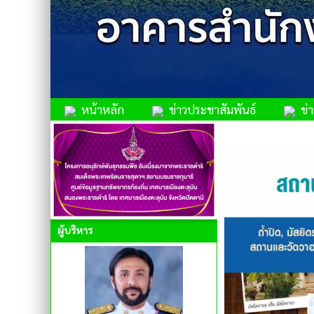
หน้าหลัก
ข่าวประชาสัมพันธ์
ข่าว
ผู้บริหาร