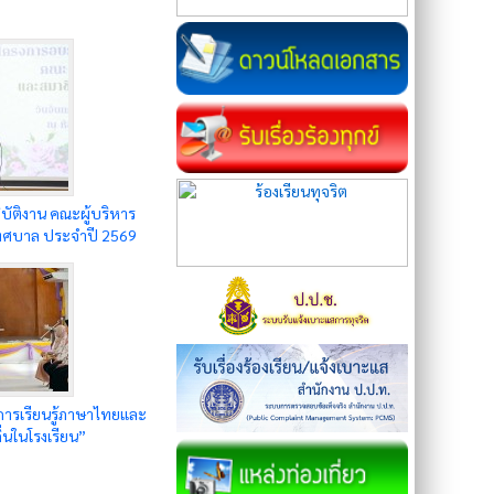
บัติงาน คณะผู้บริหาร
ทศบาล ประจำปี 2569
การเรียนรู้ภาษาไทยและ
่นในโรงเรียน”
ในสถานศึกษา จังหวัด