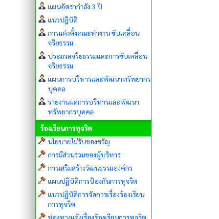
แผนอัตรากำลัง 3 ปี
แนวปฏิบัติ
การแต่งตั้งคณะทำงาน ขับเคลื่อน
จริยธรรม
ประมวลจริยธรรมและการขับเคลื่อน
จริยธรรม
แผนการบริหารและพัฒนาทรัพยากร
บุคคล
รายงานผลการบริหารและพัฒนา
ทรัพยากรบุคคล
ร้องเรียนการทุจริต
นโยบายไม่รับของขวัญ
การมีส่วนร่วมของผู้บริหาร
การเสริมสร้างวัฒนธรรมองค์กร
แผนปฏิบัติการป้องกันการทุจริต
แนวปฏิบัติการจัดการเรื่องร้องเรียน
การทุจริต
ช่องทางแจ้งเรื่องร้องเรียนการทุจริต