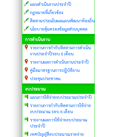
แผนดำเนินงานประจำปี
กฏหมายที่เกี่ยวข้อง
ติดตามประเมินผลแผนพัฒนาท้องถิ่น
นโยบายคุ้มครองข้อมูลส่วนบุคคล
การดำเนินงาน
รายงานการกำกับติดตามการดำเนิน
งานประจำปีรอบ 6 เดือน
รายงานผลการดำเนินงานประจำปี
คู่มือมาตรฐานการปฏิบัติงาน
ประชุมประชาคม
งบประมาณ
แผนการใช้จ่ายงบประมาณประจำปี
รายงานการกำกับติดตามการใช้จ่าย
งบประมาณ รอบ 6 เดือน
รายงานผลการใช้จ่ายงบประมาณ
ประจำปี
เทศบัญญัติงบประมาณรายจ่าย