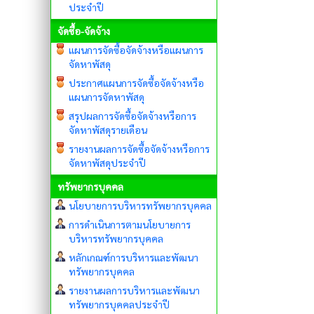
ประจำปี
จัดซื้อ-จัดจ้าง
แผนการจัดซื้อจัดจ้างหรือแผนการ
จัดหาพัสดุ
ประกาศแผนการจัดซื้อจัดจ้างหรือ
แผนการจัดหาพัสดุ
สรุปผลการจัดซื้อจัดจ้างหรือการ
จัดหาพัสดุรายเดือน
รายงานผลการจัดซื้อจัดจ้างหรือการ
จัดหาพัสดุประจำปี
ทรัพยากรบุคคล
นโยบายการบริหารทรัพยากรบุคคล
การดำเนินการตามนโยบายการ
บริหารทรัพยากรบุคคล
หลักเกณฑ์การบริหารและพัฒนา
ทรัพยากรบุคคล
รายงานผลการบริหารและพัฒนา
ทรัพยากรบุคคลประจำปี