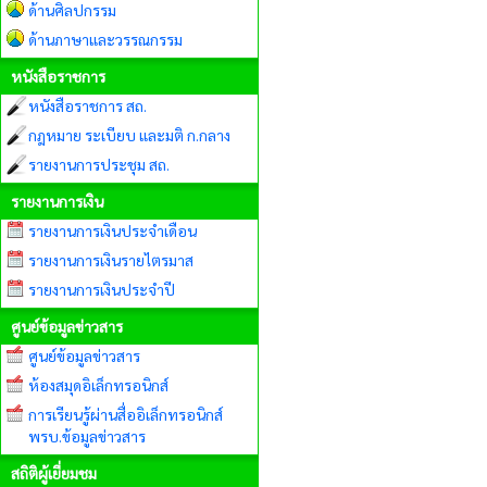
ด้านศิลปกรรม
ด้านภาษาและวรรณกรรม
หนังสือราชการ
หนังสือราชการ สถ.
กฎหมาย ระเบียบ และมติ ก.กลาง
รายงานการประชุม สถ.
รายงานการเงิน
รายงานการเงินประจำเดือน
รายงานการเงินรายไตรมาส
รายงานการเงินประจำปี
ศูนย์ข้อมูลข่าวสาร
ศูนย์ข้อมูลข่าวสาร
ห้องสมุดอิเล็กทรอนิกส์
การเรียนรู้ผ่านสื่ออิเล็กทรอนิกส์
พรบ.ข้อมูลข่าวสาร
สถิติผู้เยี่ยมชม