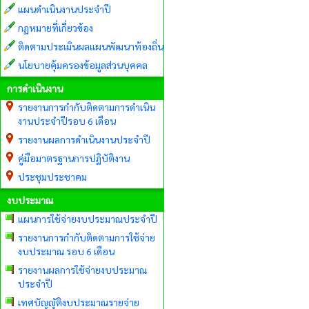
แผนดำเนินงานประจำปี
กฏหมายที่เกี่ยวข้อง
ติดตามประเมินผลแผนพัฒนาท้องถิ่น
นโยบายคุ้มครองข้อมูลส่วนบุคคล
การดำเนินงาน
รายงานการกำกับติดตามการดำเนิน
งานประจำปีรอบ 6 เดือน
รายงานผลการดำเนินงานประจำปี
คู่มือมาตรฐานการปฏิบัติงาน
ประชุมประชาคม
งบประมาณ
แผนการใช้จ่ายงบประมาณประจำปี
รายงานการกำกับติดตามการใช้จ่าย
งบประมาณ รอบ 6 เดือน
รายงานผลการใช้จ่ายงบประมาณ
ประจำปี
เทศบัญญัติงบประมาณรายจ่าย