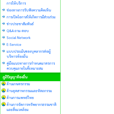
การให้บริการ
ช่องทางการรับฟังความคิดเห็น
การเปิดโอกาสให้เกิดการมีส่วนร่วม
ข่าวประชาสัมพันธ์
Q&A ถาม-ตอบ
Social Network
E-Service
แบบประเมินของบุคลากรต่อผู้
บริหารท้องถิ่น
คู่มือแนวทางการกำหนดมาตรการ
ควบคุมภายในที่เหมาะสม
ภูมิปัญญาท้องถิ่น
ด้านเกษตรกรรม
ด้านอุตสาหกรรมและหัตถกรรม
ด้านการแพทย์ไทย
ด้านการจัดการทรัพยากรธรรมชาติ
และสิ่งแวดล้อม