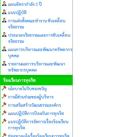
แผนอัตรากำลัง 3 ปี
แนวปฏิบัติ
การแต่งตั้งคณะทำงาน ขับเคลื่อน
จริยธรรม
ประมวลจริยธรรมและการขับเคลื่อน
จริยธรรม
แผนการบริหารและพัฒนาทรัพยากร
บุคคล
รายงานผลการบริหารและพัฒนา
ทรัพยากรบุคคล
ร้องเรียนการทุจริต
นโยบายไม่รับของขวัญ
การมีส่วนร่วมของผู้บริหาร
การเสริมสร้างวัฒนธรรมองค์กร
แผนปฏิบัติการป้องกันการทุจริต
แนวปฏิบัติการจัดการเรื่องร้องเรียน
การทุจริต
ช่องทางแจ้งเรื่องร้องเรียนการทุจริต