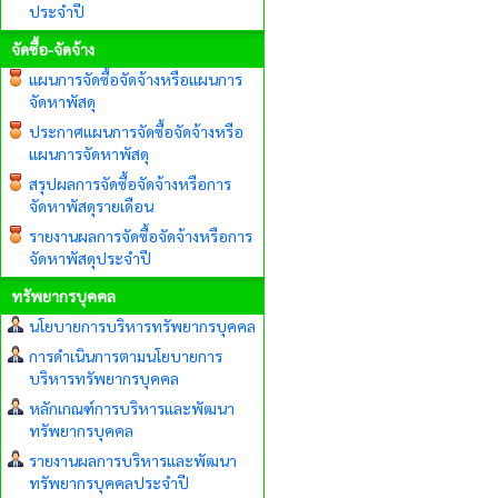
ประจำปี
จัดซื้อ-จัดจ้าง
แผนการจัดซื้อจัดจ้างหรือแผนการ
จัดหาพัสดุ
ประกาศแผนการจัดซื้อจัดจ้างหรือ
แผนการจัดหาพัสดุ
สรุปผลการจัดซื้อจัดจ้างหรือการ
จัดหาพัสดุรายเดือน
รายงานผลการจัดซื้อจัดจ้างหรือการ
จัดหาพัสดุประจำปี
ทรัพยากรบุคคล
นโยบายการบริหารทรัพยากรบุคคล
การดำเนินการตามนโยบายการ
บริหารทรัพยากรบุคคล
หลักเกณฑ์การบริหารและพัฒนา
ทรัพยากรบุคคล
รายงานผลการบริหารและพัฒนา
ทรัพยากรบุคคลประจำปี