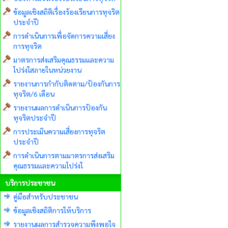
ข้อมูลเชิงสถิติเรื่องร้องเรียนการทุจริต
ประจำปี
การดำเนินการเพื่อจัดการความเสี่ยง
การทุจริต
มาตรการส่งเสริมคุณธรรมและความ
โปร่งใสภายในหน่วยงาน
รายงานการกำกับติดตาม/ป้องกันการ
ทุจริต/6 เดือน
รายงานผลการดำเนินการป้องกัน
ทุจริตประจำปี
การประเมินความเสี่ยงการทุจริต
ประจำปี
การดำเนินการตามมาตรการส่งเสริม
คุณธรรมและความโปร่งใ
บริการประชาชน
คู่มือสำหรับประชาชน
ข้อมูลเชิงสถิติการให้บริการ
รายงานผลการสำรวจความพึงพอใจ