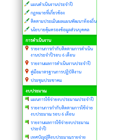
แผนดำเนินงานประจำปี
กฏหมายที่เกี่ยวข้อง
ติดตามประเมินผลแผนพัฒนาท้องถิ่น
นโยบายคุ้มครองข้อมูลส่วนบุคคล
การดำเนินงาน
รายงานการกำกับติดตามการดำเนิน
งานประจำปีรอบ 6 เดือน
รายงานผลการดำเนินงานประจำปี
คู่มือมาตรฐานการปฏิบัติงาน
ประชุมประชาคม
งบประมาณ
แผนการใช้จ่ายงบประมาณประจำปี
รายงานการกำกับติดตามการใช้จ่าย
งบประมาณ รอบ 6 เดือน
รายงานผลการใช้จ่ายงบประมาณ
ประจำปี
เทศบัญญัติงบประมาณรายจ่าย