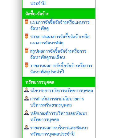
ประจำปี
จัดซื้อ-จัดจ้าง
แผนการจัดซื้อจัดจ้างหรือแผนการ
จัดหาพัสดุ
ประกาศแผนการจัดซื้อจัดจ้างหรือ
แผนการจัดหาพัสดุ
สรุปผลการจัดซื้อจัดจ้างหรือการ
จัดหาพัสดุรายเดือน
รายงานผลการจัดซื้อจัดจ้างหรือการ
จัดหาพัสดุประจำปี
ทรัพยากรบุคคล
นโยบายการบริหารทรัพยากรบุคคล
การดำเนินการตามนโยบายการ
บริหารทรัพยากรบุคคล
หลักเกณฑ์การบริหารและพัฒนา
ทรัพยากรบุคคล
รายงานผลการบริหารและพัฒนา
ทรัพยากรบุคคลประจำปี