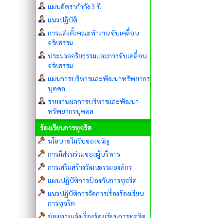
แผนอัตรากำลัง 3 ปี
แนวปฏิบัติ
การแต่งตั้งคณะทำงาน ขับเคลื่อน
จริยธรรม
ประมวลจริยธรรมและการขับเคลื่อน
จริยธรรม
แผนการบริหารและพัฒนาทรัพยากร
บุคคล
รายงานผลการบริหารและพัฒนา
ทรัพยากรบุคคล
ร้องเรียนการทุจริต
นโยบายไม่รับของขวัญ
การมีส่วนร่วมของผู้บริหาร
การเสริมสร้างวัฒนธรรมองค์กร
แผนปฏิบัติการป้องกันการทุจริต
แนวปฏิบัติการจัดการเรื่องร้องเรียน
การทุจริต
ช่องทางแจ้งเรื่องร้องเรียนการทุจริต