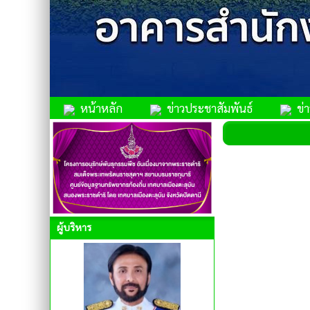
หน้าหลัก
ข่าวประชาสัมพันธ์
ข่าว
ผู้บริหาร